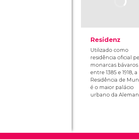
Residenz
Utilizado como
residência oficial p
monarcas bávaros
entre 1385 e 1918, a
Residência de Mun
é o maior palácio
urbano da Aleman