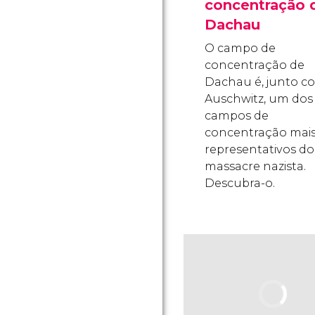
concentração 
Dachau
O campo de
concentração de
Dachau é, junto c
Auschwitz, um dos
campos de
concentração mai
representativos do
massacre nazista.
Descubra-o.