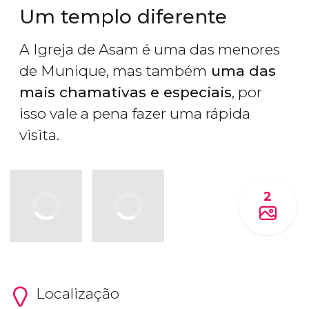
Um templo diferente
A Igreja de Asam é uma das menores
de Munique, mas também
uma das
mais chamativas e especiais
, por
isso vale a pena fazer uma rápida
visita.
2
Localização