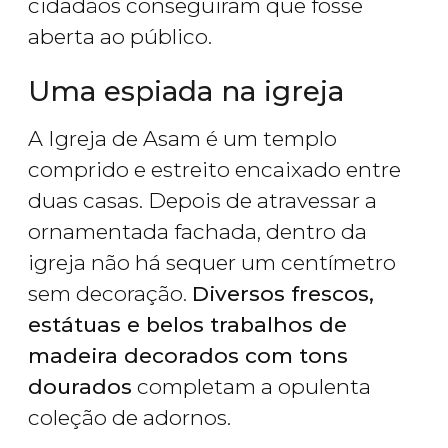
cidadãos conseguiram que fosse
aberta ao público.
Uma espiada na igreja
A Igreja de Asam é um templo
comprido e estreito encaixado entre
duas casas. Depois de atravessar a
ornamentada fachada, dentro da
igreja não há sequer um centímetro
sem decoração.
Diversos frescos,
estátuas e belos trabalhos de
madeira decorados com tons
dourados
completam a opulenta
coleção de adornos.