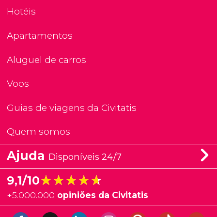
Hotéis
Apartamentos
Aluguel de carros
Voos
Guias de viagens da Civitatis
Quem somos
Ajuda
Disponíveis 24/7
★★★★★
★★★★★
9,1/10
+
5.000.000
opiniões da Civitatis