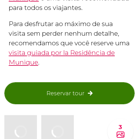
para todos os viajantes.
Para desfrutar ao máximo de sua
visita sem perder nenhum detalhe,
recomendamos que você reserve uma
visita guiada por la Residência de
Munique
.
Reservar tour
3