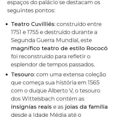
espaços do palácio se destacam os
seguintes pontos:
Teatro Cuvilliés
: construído entre
1751 e 1755 e destruído durante a
Segunda Guerra Mundial, este
magnífico teatro de estilo Rococó
foi reconstruído para refletir o
esplendor de tempos passados.
Tesouro
: com uma extensa coleção
que começa sua história em 1565
com o duque Alberto V, o tesouro
dos Wittelsbach contém as
insígnias reais
e as
joias da família
desde a Idade Média até o