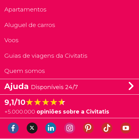
Apartamentos
Aluguel de carros
Voos
Guias de viagens da Civitatis
Quem somos
Ajuda
Disponíveis 24/7
★★★★★
★★★★★
9,1/10
+
5.000.000
opiniões sobre a Civitatis