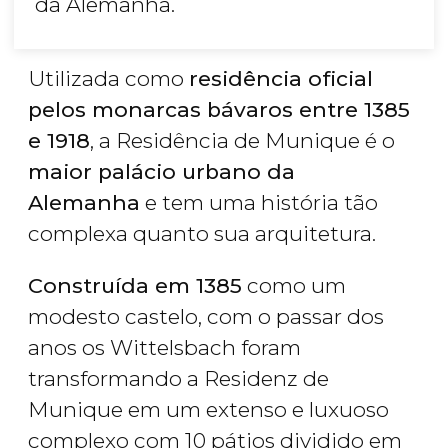
da Alemanha.
Utilizada como
residência oficial
pelos monarcas bávaros entre 1385
e 1918
, a Residência de Munique é o
maior palácio urbano da
Alemanha
e tem uma história tão
complexa quanto sua arquitetura.
Construída em 1385
como um
modesto castelo, com o passar dos
anos os Wittelsbach foram
transformando a Residenz de
Munique em um extenso e luxuoso
complexo com 10 pátios dividido em