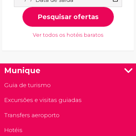
Pesquisar ofertas
Ver todos os hotéis baratos
Munique
Guia de turismo
Excursões e visitas guiadas
Transfers aeroporto
Hotéis