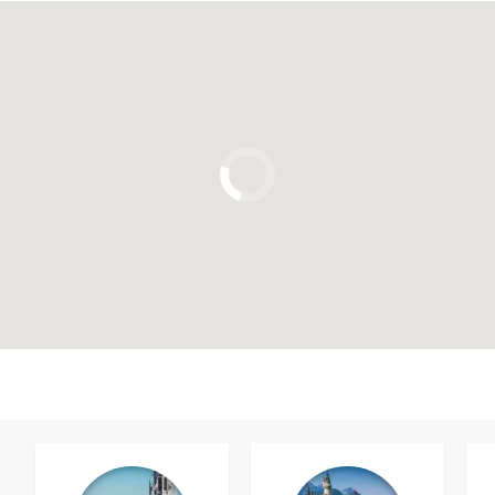
Clique para usar o mapa