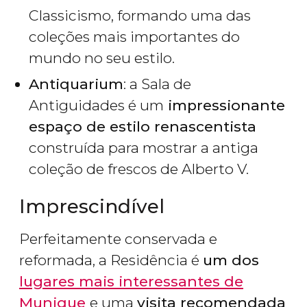
Classicismo, formando uma das
coleções mais importantes do
mundo no seu estilo.
Antiquarium
: a Sala de
Antiguidades é um
impressionante
espaço de estilo renascentista
construída para mostrar a antiga
coleção de frescos de Alberto V.
Imprescindível
Perfeitamente conservada e
reformada, a Residência é
um dos
lugares mais interessantes de
Munique
e uma
visita recomendada