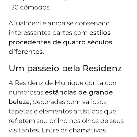
130 cômodos.
Atualmente ainda se conservam
interessantes partes com
estilos
procedentes de quatro séculos
diferentes
.
Um passeio pela Residenz
A Residenz de Munique conta com
numerosas
estâncias de grande
beleza
, decoradas com valiosos
tapetes e elementos artísticos que
refletem seu brilho nos olhos de seus
visitantes. Entre os chamativos