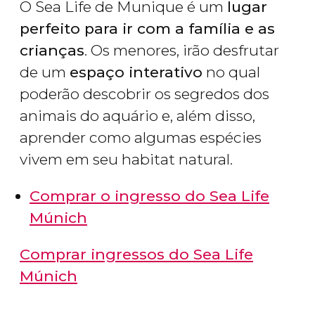
O Sea Life de Munique é um
lugar
perfeito para ir com a família e as
crianças
. Os menores, irão desfrutar
de um
espaço interativo
no qual
poderão descobrir os segredos dos
animais do aquário e, além disso,
aprender como algumas espécies
vivem em seu habitat natural.
Comprar o ingresso do Sea Life
Múnich
Comprar ingressos do Sea Life
Múnich