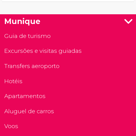
Munique
Guia de turismo
Excursões e visitas guiadas
Transfers aeroporto
Hotéis
Apartamentos
Aluguel de carros
Voos