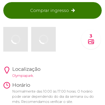
Comprar ingresso
3
Localização
Olympiapark.
Horário
Normalmente das 10:00 às 17:00 horas. O horário
pode variar dependendo do dia da semana ou do
mês. Recomendamos verificar o site.