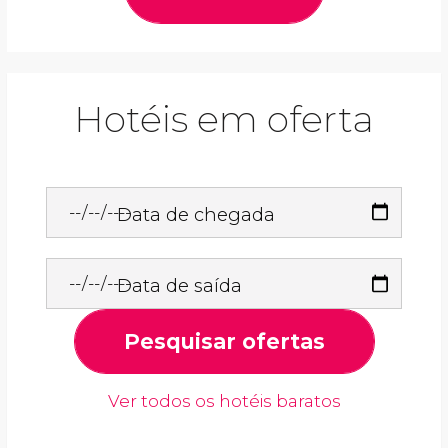
Hotéis em oferta
Data de chegada
Data de saída
Pesquisar ofertas
Ver todos os hotéis baratos