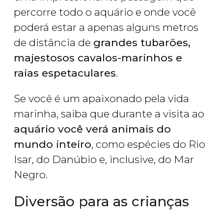
percorre todo o aquário e onde você
poderá estar a apenas alguns metros
de distância de
grandes tubarões,
majestosos cavalos-marinhos e
raias espetaculares
.
Se você é um apaixonado pela vida
marinha, saiba que durante a visita ao
aquário você verá animais do
mundo inteiro
, como espécies do Rio
Isar, do Danúbio e, inclusive, do Mar
Negro.
Diversão para as crianças