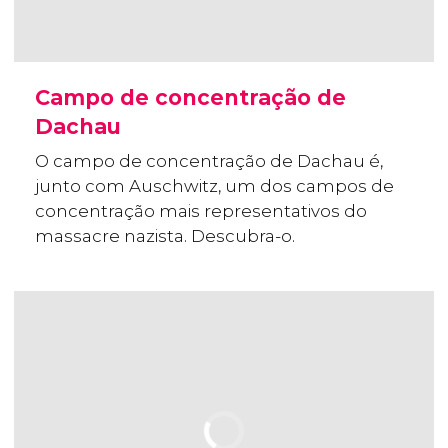
Campo de concentração de
Dachau
O campo de concentração de Dachau é,
junto com Auschwitz, um dos campos de
concentração mais representativos do
massacre nazista. Descubra-o.