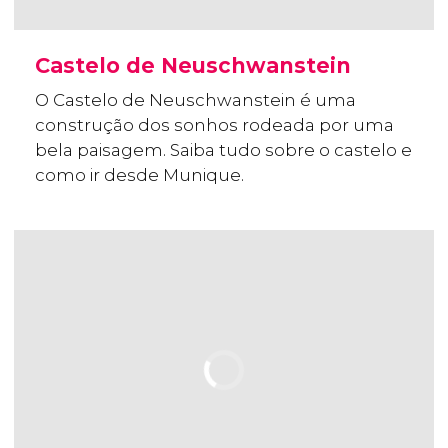
Castelo de Neuschwanstein
O Castelo de Neuschwanstein é uma
construção dos sonhos rodeada por uma
bela paisagem. Saiba tudo sobre o castelo e
como ir desde Munique.