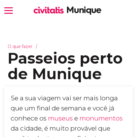
O que fazer
Passeios perto
de Munique
Se a sua viagem vai ser mais longa
que um final de semana e você já
conhece os
museus
e
monumentos
da cidade, é muito provável que