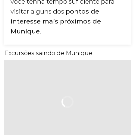
você tenha tempo suficiente para
visitar alguns dos
pontos de
interesse mais próximos de
Munique
.
Excursões saindo de Munique