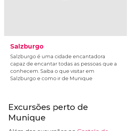
Salzburgo
Salzburgo é uma cidade encantadora
capaz de encantar todas as pessoas que a
conhecem. Saiba o que visitar em
Salzburgo e como ir de Munique
Excursões perto de
Munique