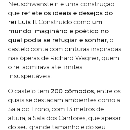
Neuschwanstein é uma construção
que
reflete os ideais e desejos do
rei Luís II
. Construído como
um
mundo imaginário e poético no
qual podia se refugiar e sonhar
, o
castelo conta com pinturas inspiradas
nas óperas de Richard Wagner, quem
o rei admirava até limites
insuspeitáveis.
O castelo tem
200 cômodos
, entre os
quais se destacam ambientes como a
Sala do Trono, com 13 metros de
altura, a Sala dos Cantores, que apesar
do seu grande tamanho e do seu