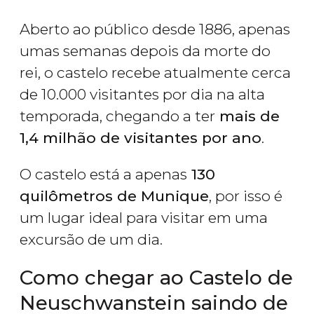
Aberto ao público desde 1886, apenas
umas semanas depois da morte do
rei, o castelo recebe atualmente cerca
de 10.000 visitantes por dia na alta
temporada, chegando a ter
mais de
1,4 milhão de visitantes por ano
.
O castelo está a apenas
130
quilômetros de Munique
, por isso é
um lugar ideal para visitar em uma
excursão de um dia.
Como chegar ao Castelo de
Neuschwanstein saindo de