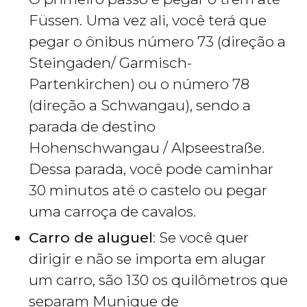
Füssen. Uma vez ali, você terá que
pegar o ônibus número 73 (direção a
Steingaden/ Garmisch-
Partenkirchen) ou o número 78
(direção a Schwangau), sendo a
parada de destino
Hohenschwangau / Alpseestraße.
Dessa parada, você pode caminhar
30 minutos até o castelo ou pegar
uma carroça de cavalos.
Carro de aluguel
: Se você quer
dirigir e não se importa em alugar
um carro, são 130 os quilômetros que
separam Munique de