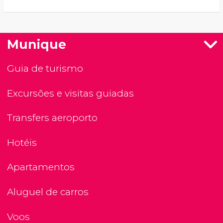
Munique
Guia de turismo
Excursões e visitas guiadas
Transfers aeroporto
Hotéis
Apartamentos
Aluguel de carros
Voos