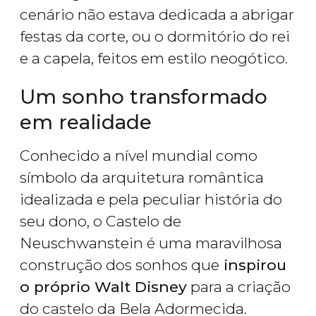
cenário não estava dedicada a abrigar
festas da corte, ou o dormitório do rei
e a capela, feitos em estilo neogótico.
Um sonho transformado
em realidade
Conhecido a nível mundial como
símbolo da arquitetura romântica
idealizada e pela peculiar história do
seu dono, o Castelo de
Neuschwanstein é uma maravilhosa
construção dos sonhos que
inspirou
o próprio Walt Disney
para a criação
do castelo da Bela Adormecida.