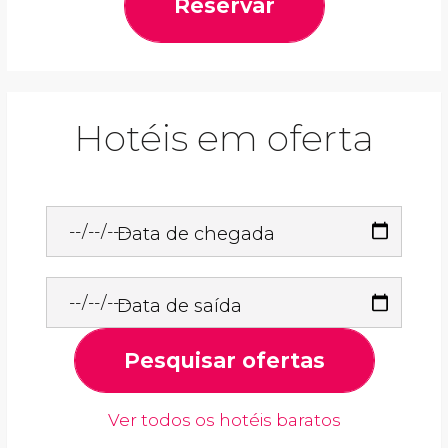
Reservar
Hotéis em oferta
Data de chegada
Data de saída
Pesquisar ofertas
Ver todos os hotéis baratos