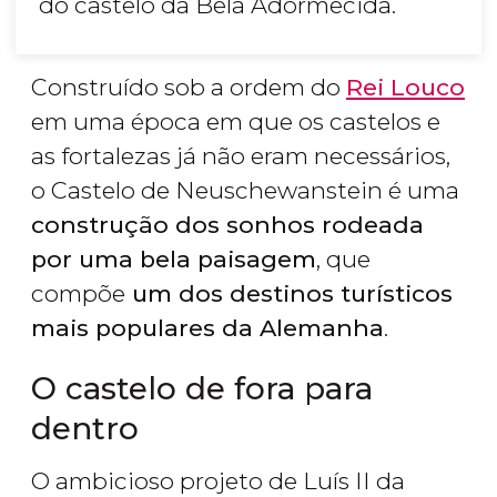
do castelo da Bela Adormecida.
Construído sob a ordem do
Rei Louco
em uma época em que os castelos e
as fortalezas já não eram necessários,
o Castelo de Neuschewanstein é uma
construção dos sonhos rodeada
por uma bela paisagem
, que
compõe
um dos destinos turísticos
mais populares da Alemanha
.
O castelo de fora para
dentro
O ambicioso projeto de Luís II da