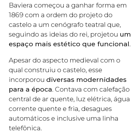
Baviera começou a ganhar forma em
1869 com a ordem do projeto do
castelo a um cenógrafo teatral que,
seguindo as ideias do rei, projetou
um
espaço mais estético que funcional
.
Apesar do aspecto medieval com o
qual construiu o castelo, esse
incorporou
diversas modernidades
para a época
. Contava com calefação
central de ar quente, luz elétrica, água
corrente quente e fria, desagues
automáticos e inclusive uma linha
telefônica.