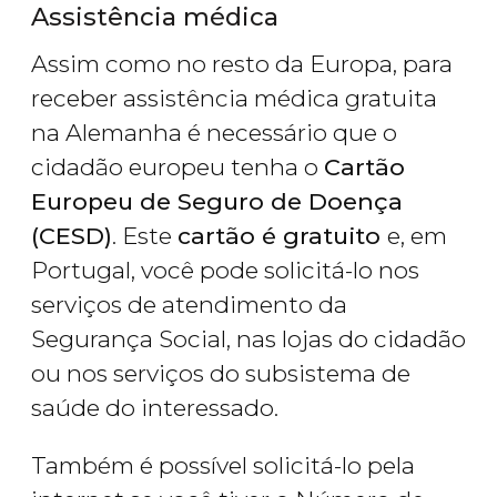
Assistência médica
Assim como no resto da Europa, para
receber assistência médica gratuita
na Alemanha é necessário que o
cidadão europeu tenha o
Cartão
Europeu de Seguro de Doença
(CESD)
. Este
cartão é gratuito
e, em
Portugal, você pode solicitá-lo nos
serviços de atendimento da
Segurança Social, nas lojas do cidadão
ou nos serviços do subsistema de
saúde do interessado.
Também é possível solicitá-lo pela