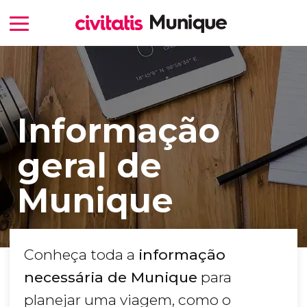
Informação
geral de
Munique
Conheça toda a
informação
necessária de Munique
para
planejar uma viagem, como o