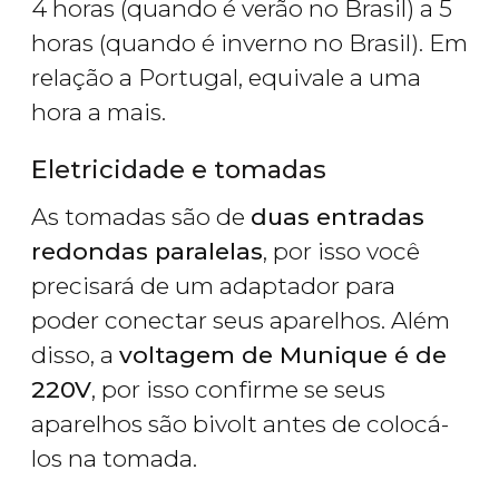
4 horas (quando é verão no Brasil) a 5
horas (quando é inverno no Brasil). Em
relação a Portugal, equivale a uma
hora a mais.
Eletricidade e tomadas
As tomadas são de
duas entradas
redondas paralelas
, por isso você
precisará de um adaptador para
poder conectar seus aparelhos. Além
disso, a
voltagem de Munique é de
220V
, por isso confirme se seus
aparelhos são bivolt antes de colocá-
los na tomada.