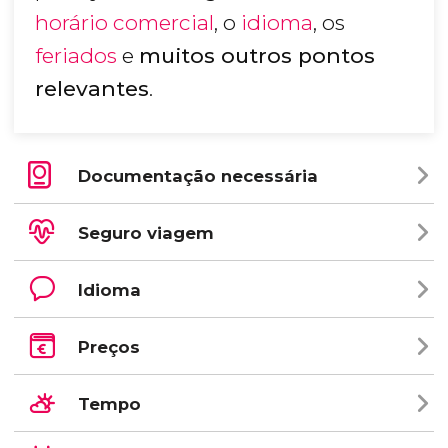
horário comercial
, o
idioma
, os
feriados
e
muitos outros pontos
relevantes
.
Documentação necessária
Seguro viagem
Idioma
Preços
Tempo