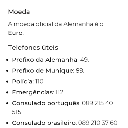
Moeda
A moeda oficial da Alemanha é o
Euro
.
Telefones úteis
Prefixo da Alemanha
: 49.
Prefixo de Munique
: 89.
Polícia
: 110.
Emergências
: 112.
Consulado português
: 089 215 40
515
Consulado brasileiro
: 089 210 37 60