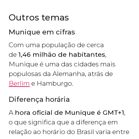
Outros temas
Munique em cifras
Com uma população de cerca
de
1,46 milhão de habitantes
,
Munique é uma das cidades mais
populosas da Alemanha, atrás de
Berlim
e Hamburgo.
Diferença horária
A
hora oficial de Munique é GMT+1
,
o que significa que a diferença em
relação ao horário do Brasil varia entre