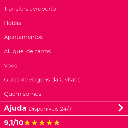
Transfers aeroporto
Hotéis
Apartamentos
Aluguel de carros
Voos
Guias de viagens da Civitatis
Quem somos
Ajuda
Disponíveis 24/7
★★★★★
★★★★★
9,1/10