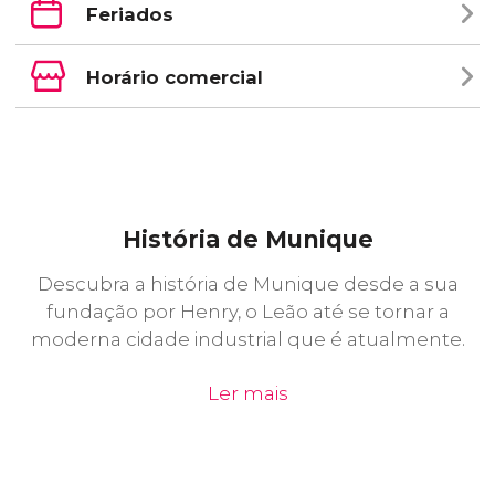
Feriados
Horário comercial
História de Munique
Descubra a história de Munique desde a sua
fundação por Henry, o Leão até se tornar a
moderna cidade industrial que é atualmente.
Ler mais