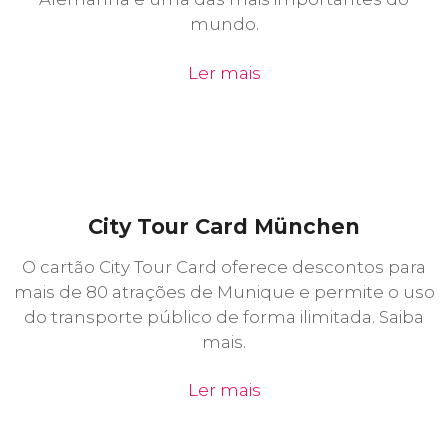
mundo.
Ler mais
City Tour Card München
O cartão City Tour Card oferece descontos para
mais de 80 atrações de Munique e permite o uso
do transporte público de forma ilimitada. Saiba
mais.
Ler mais