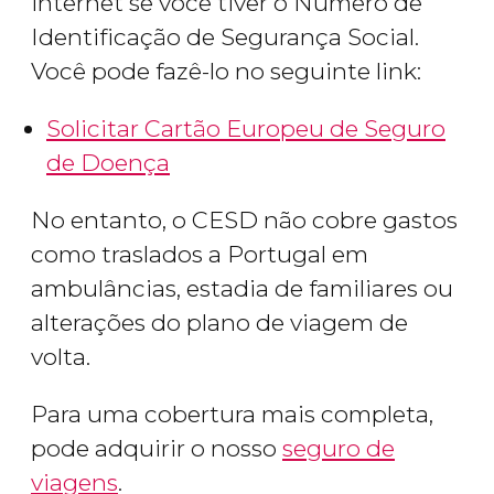
internet se você tiver o Número de
Identificação de Segurança Social.
Você pode fazê-lo no seguinte link:
Solicitar Cartão Europeu de Seguro
de Doença
No entanto, o CESD não cobre gastos
como traslados a Portugal em
ambulâncias, estadia de familiares ou
alterações do plano de viagem de
volta.
Para uma cobertura mais completa,
pode adquirir o nosso
seguro de
viagens
.